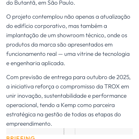
do Butantã, em São Paulo.
O projeto contemplou não apenas a atualização
do edifício corporativo, mas também a
implantação de um showroom técnico, onde os
produtos da marca são apresentados em
funcionamento real — uma vitrine de tecnologia
e engenharia aplicada.
Com previsão de entrega para outubro de 2025,
a iniciativa reforça o compromisso da TROX em
unir inovação, sustentabilidade e performance
operacional, tendo a Kemp como parceira
estratégica na gestão de todas as etapas do
empreendimento.
BRIEFING