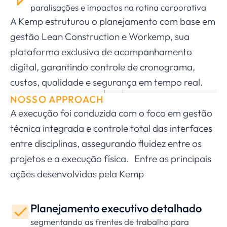
paralisações e impactos na rotina corporativa
A Kemp estruturou o planejamento com base em
gestão Lean Construction e Workemp, sua
plataforma exclusiva de acompanhamento
digital, garantindo controle de cronograma,
custos, qualidade e segurança em tempo real.
NOSSO APPROACH
A execução foi conduzida com o foco em gestão
técnica integrada e controle total das interfaces
entre disciplinas, assegurando fluidez entre os
projetos e a execução física. Entre as principais
ações desenvolvidas pela Kemp
Planejamento executivo detalhado
segmentando as frentes de trabalho para