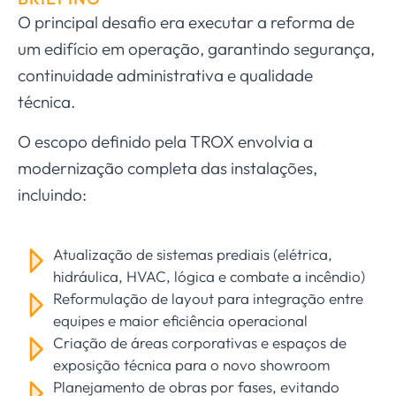
O principal desafio era executar a reforma de
um edifício em operação, garantindo segurança,
continuidade administrativa e qualidade
técnica.
O escopo definido pela TROX envolvia a
modernização completa das instalações,
incluindo:
Atualização de sistemas prediais (elétrica,
hidráulica, HVAC, lógica e combate a incêndio)
Reformulação de layout para integração entre
equipes e maior eficiência operacional
Criação de áreas corporativas e espaços de
exposição técnica para o novo showroom
Planejamento de obras por fases, evitando