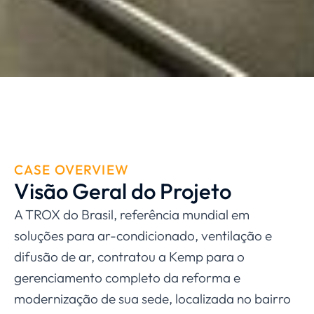
CASE OVERVIEW
Visão Geral do Projeto
A TROX do Brasil, referência mundial em
soluções para ar-condicionado, ventilação e
difusão de ar, contratou a Kemp para o
gerenciamento completo da reforma e
modernização de sua sede, localizada no bairro