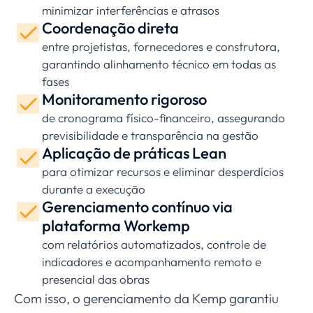
minimizar interferências e atrasos
Coordenação direta
entre projetistas, fornecedores e construtora,
garantindo alinhamento técnico em todas as
fases
Monitoramento rigoroso
de cronograma físico-financeiro, assegurando
previsibilidade e transparência na gestão
Aplicação de práticas Lean
para otimizar recursos e eliminar desperdícios
durante a execução
Gerenciamento contínuo via
plataforma Workemp
com relatórios automatizados, controle de
indicadores e acompanhamento remoto e
presencial das obras
Com isso, o gerenciamento da Kemp garantiu