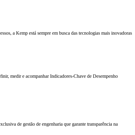
ocessos, a Kemp está sempre em busca das tecnologias mais inovadoras
 definir, medir e acompanhar Indicadores-Chave de Desempenho
xclusiva de gestão de engenharia que garante transparência na