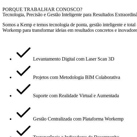
PORQUE TRABALHAR CONOSCO?
Tecnologia, Precisão e Gestão Inteligente para Resultados Extraordiná
Somos a Kemp e temos tecnologia de ponta, gestão inteligente e total 
Workemp
para transformar ideias em resultados concretos e inovadore
Levantamento Digital com Laser Scan 3D
Projetos com Metodologia BIM Colaborativa
Suporte com Realidade Virtual e Aumentada
Gestão Centralizada com Plataforma Workemp