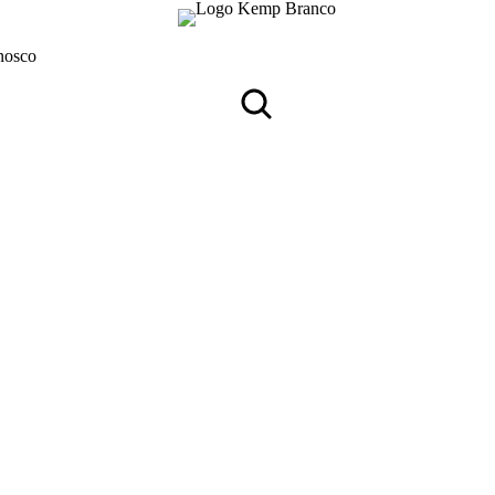
nosco