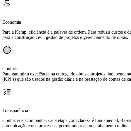
Economia
Para a Kemp, eficiência é a palavra de ordem. Para reduzir custos e 
para a construção civil, gestão de projetos e gerenciamento de obras.
Controle
Para garantir a excelência na entrega de obras e projetos, indepen
(KPI’s) que são usados na gestão diária e na prestação de contas de ca
Transparência
Conhecer e acompanhar cada etapa com clareza é fundamental. Basea
comunicação e nos processos, permitindo o acompanhamento online d