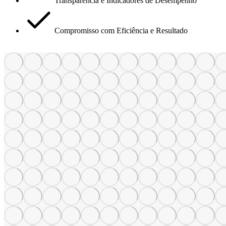
Transparência e Indicadores de Desempenho
Compromisso com Eficiência e Resultado