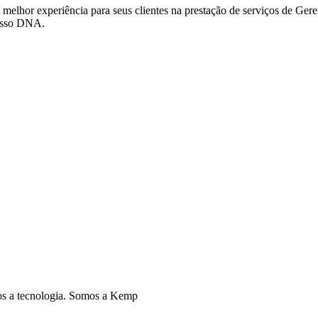
lhor experiência para seus clientes na prestação de serviços de Gere
nosso DNA.
dos a tecnologia. Somos a Kemp