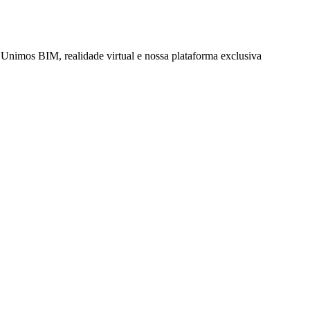
. Unimos BIM, realidade virtual e nossa plataforma exclusiva