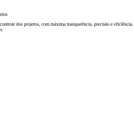
rios
controle dos projetos, com máxima transparência, precisão e eficiência
s.