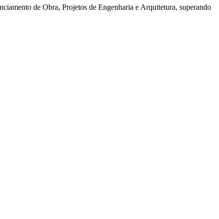
nciamento de Obra, Projetos de Engenharia e Arquitetura, superando