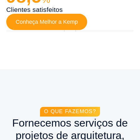
Clientes satisfeitos
Conheça Melhor a Kemp
O QUE FAZEMOS?
Fornecemos serviços de
projetos de arquitetura,