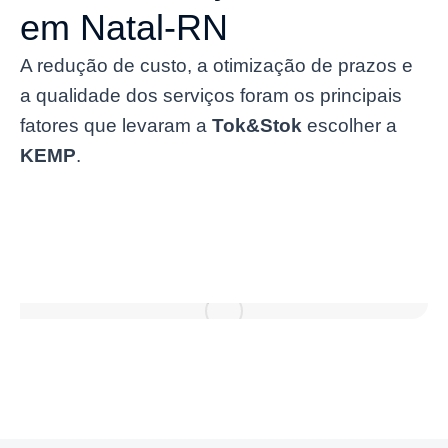
em Natal-RN
A redução de custo, a otimização de prazos e
a qualidade dos serviços foram os principais
fatores que levaram a
Tok&Stok
escolher a
KEMP
.