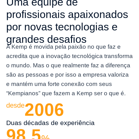
Uma equipe de
profissionais apaixonados
por novas tecnologias e
grandes desafios
A Kemp é movida pela paixão no que faz e
acredita que a inovação tecnológica transforma
o mundo. Mas o que realmente faz a diferença
são as pessoas e por isso a empresa valoriza
e mantém uma forte conexão com seus
“Kempianos” que fazem a Kemp ser o que é.
2006
desde
Duas décadas de experiência
98,5
%