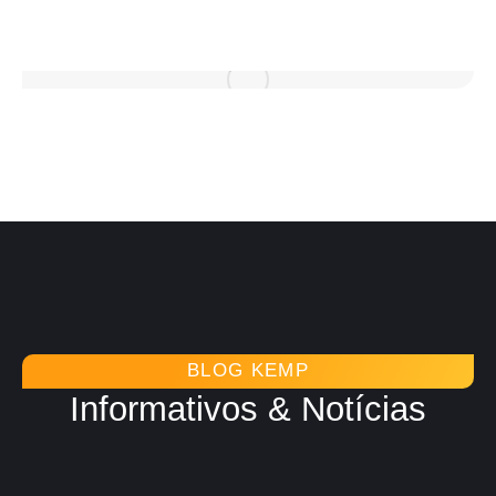
BLOG KEMP
Informativos & Notícias