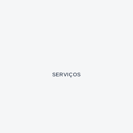
SERVIÇOS