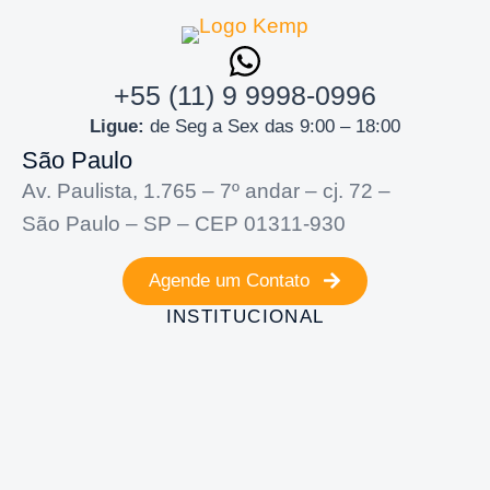
+55 (11) 9 9998-0996
Ligue:
de Seg a Sex das 9:00 – 18:00
São Paulo
Av. Paulista, 1.765 – 7º andar – cj. 72 –
São Paulo – SP – CEP 01311-930
Agende um Contato
INSTITUCIONAL