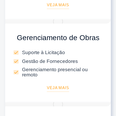
VEJA MAIS
Gerenciamento de Obras
Suporte à Licitação
Gestão de Fornecedores
Gerenciamento presencial ou
remoto
VEJA MAIS