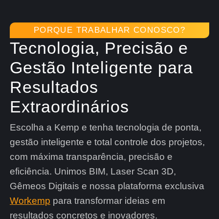
PORQUE TRABALHAR CONOSCO?
Tecnologia, Precisão e
Gestão Inteligente para
Resultados
Extraordinários
Escolha a Kemp e tenha tecnologia de ponta,
gestão inteligente e total controle dos projetos,
com máxima transparência, precisão e
eficiência. Unimos BIM,
Laser Scan 3D,
Gêmeos Digitais
e nossa plataforma exclusiva
Workemp
para transformar ideias em
resultados concretos e inovadores.