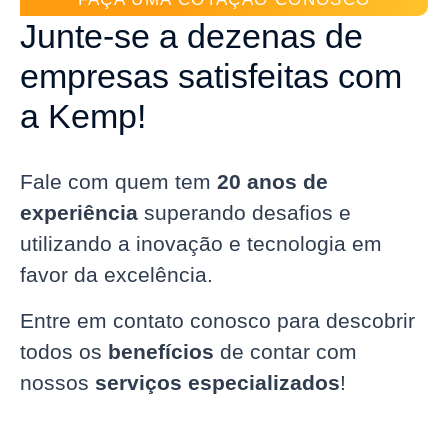
Junte-se a dezenas de
empresas satisfeitas com
a Kemp!
Fale com quem tem
20 anos de
experiência
superando desafios e
utilizando a inovação e tecnologia em
favor da excelência.
Entre em contato conosco para descobrir
todos os
benefícios
de contar com
nossos
serviços especializados
!