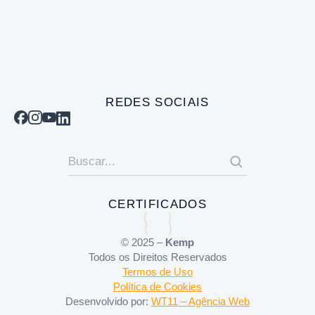
REDES SOCIAIS
CERTIFICADOS
© 2025 –
Kemp
Todos os Direitos Reservados
Termos de Uso
Política de Cookies
Desenvolvido por:
WT11 – Agência Web