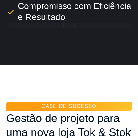
Compromisso com Eficiência
e Resultado
CASE DE SUCESSO
Gestão de projeto para
uma nova loja Tok & Stok