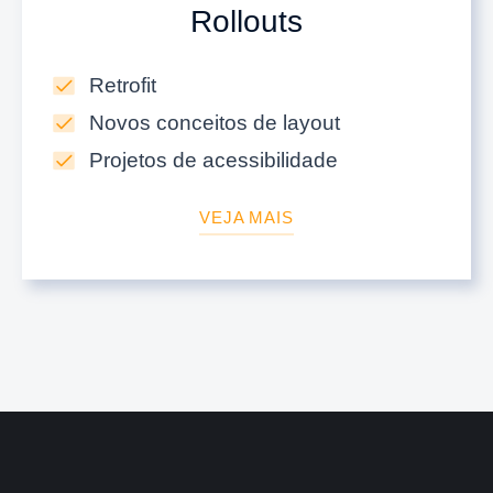
Rollouts
Retrofit
Novos conceitos de layout
Projetos de acessibilidade
VEJA MAIS