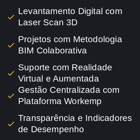
Levantamento Digital com
Laser Scan 3D
Projetos com Metodologia
BIM Colaborativa
Suporte com Realidade
Virtual e Aumentada
Gestão Centralizada com
Plataforma Workemp
Transparência e Indicadores
de Desempenho