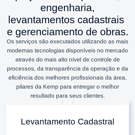
engenharia,
levantamentos cadastrais
e gerenciamento de obras.
Os serviços são executados utilizando as mais
modernas tecnologias disponíveis no mercado
através do mais alto nível de controle de
processos, da transparência da operação e da
eficiência dos melhores profissionais da área,
pilares da Kemp para entregar o melhor
resultado para seus clientes.
Levantamento Cadastral