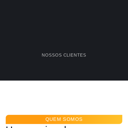
NOSSOS CLIENTES
QUEM SOMOS