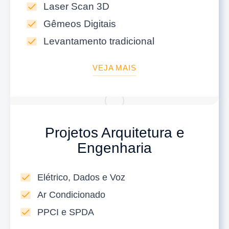
Laser Scan 3D
Gêmeos Digitais
Levantamento tradicional
VEJA MAIS
Projetos Arquitetura e
Engenharia
Elétrico, Dados e Voz
Ar Condicionado
PPCI e SPDA