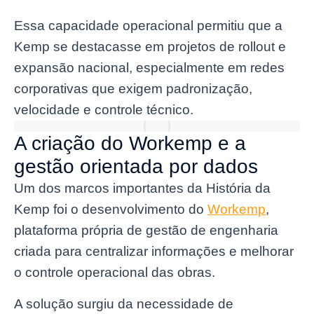
Essa capacidade operacional permitiu que a
Kemp se destacasse em projetos de rollout e
expansão nacional, especialmente em redes
corporativas que exigem padronização,
velocidade e controle técnico.
A criação do Workemp e a
gestão orientada por dados
Um dos marcos importantes da História da
Kemp foi o desenvolvimento do
Workemp
,
plataforma própria de gestão de engenharia
criada para centralizar informações e melhorar
o controle operacional das obras.
A solução surgiu da necessidade de