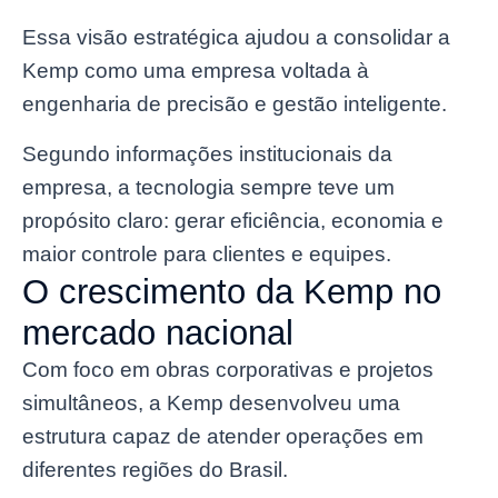
Essa visão estratégica ajudou a consolidar a
Kemp como uma empresa voltada à
engenharia de precisão e gestão inteligente.
Segundo informações institucionais da
empresa, a tecnologia sempre teve um
propósito claro: gerar eficiência, economia e
maior controle para clientes e equipes.
O crescimento da Kemp no
mercado nacional
Com foco em obras corporativas e projetos
simultâneos, a Kemp desenvolveu uma
estrutura capaz de atender operações em
diferentes regiões do Brasil.