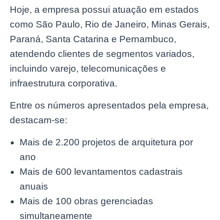
Hoje, a empresa possui atuação em estados
como São Paulo, Rio de Janeiro, Minas Gerais,
Paraná, Santa Catarina e Pernambuco,
atendendo clientes de segmentos variados,
incluindo varejo, telecomunicações e
infraestrutura corporativa.
Entre os números apresentados pela empresa,
destacam-se:
Mais de 2.200 projetos de arquitetura por
ano
Mais de 600 levantamentos cadastrais
anuais
Mais de 100 obras gerenciadas
simultaneamente