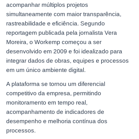
acompanhar múltiplos projetos
simultaneamente com maior transparência,
rastreabilidade e eficiência. Segundo
reportagem publicada pela jornalista Vera
Moreira, o Workemp começou a ser
desenvolvido em 2009 e foi idealizado para
integrar dados de obras, equipes e processos
em um único ambiente digital.
A plataforma se tornou um diferencial
competitivo da empresa, permitindo
monitoramento em tempo real,
acompanhamento de indicadores de
desempenho e melhoria contínua dos
processos.