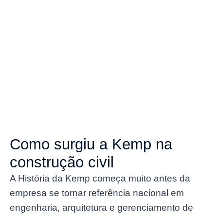
Como surgiu a Kemp na
construção civil
A História da Kemp começa muito antes da
empresa se tornar referência nacional em
engenharia, arquitetura e gerenciamento de