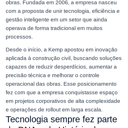
obras. Fundada em 2006, a empresa nasceu
com a proposta de unir tecnologia, eficiência e
gestão inteligente em um setor que ainda
operava de forma tradicional em muitos
processos.
Desde o início, a Kemp apostou em inovação
aplicada à construção civil, buscando soluções
capazes de reduzir desperdícios, aumentar a
precisão técnica e melhorar o controle
operacional das obras. Esse posicionamento
fez com que a empresa conquistasse espaço
em projetos corporativos de alta complexidade
e operações de rollout em larga escala.
Tecnologia sempre fez parte