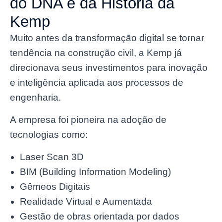
do DNA e da História da
Kemp
Muito antes da transformação digital se tornar
tendência na construção civil, a Kemp já
direcionava seus investimentos para inovação
e inteligência aplicada aos processos de
engenharia.
A empresa foi pioneira na adoção de
tecnologias como:
Laser Scan 3D
BIM (Building Information Modeling)
Gêmeos Digitais
Realidade Virtual e Aumentada
Gestão de obras orientada por dados