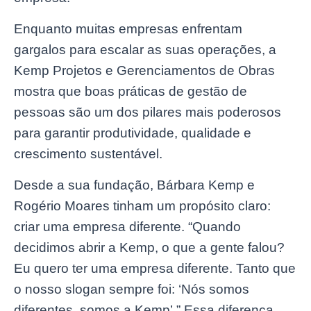
Enquanto muitas empresas enfrentam
gargalos para escalar as suas operações, a
Kemp Projetos e Gerenciamentos de Obras
mostra que boas práticas de gestão de
pessoas são um dos pilares mais poderosos
para garantir produtividade, qualidade e
crescimento sustentável.
Desde a sua fundação, Bárbara Kemp e
Rogério Moares tinham um propósito claro:
criar uma empresa diferente. “Quando
decidimos abrir a Kemp, o que a gente falou?
Eu quero ter uma empresa diferente. Tanto que
o nosso slogan sempre foi: ‘Nós somos
diferentes, somos a Kemp’.” Essa diferença