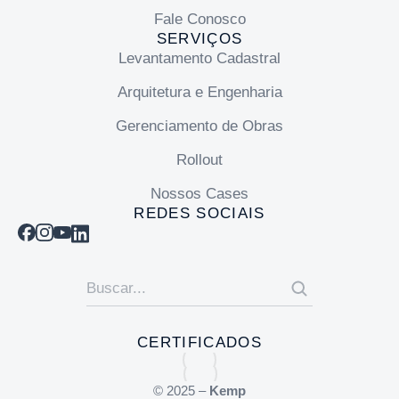
Fale Conosco
SERVIÇOS
Levantamento Cadastral
Arquitetura e Engenharia
Gerenciamento de Obras
Rollout
Nossos Cases
REDES SOCIAIS
CERTIFICADOS
© 2025 –
Kemp