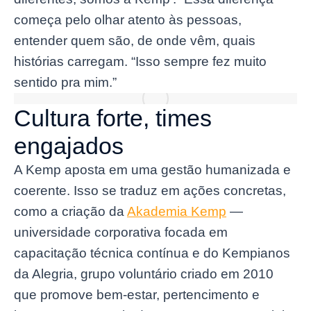
começa pelo olhar atento às pessoas,
entender quem são, de onde vêm, quais
histórias carregam. “Isso sempre fez muito
sentido pra mim.”
Cultura forte, times
engajados
A Kemp aposta em uma gestão humanizada e
coerente. Isso se traduz em ações concretas,
como a criação da
Akademia Kemp
—
universidade corporativa focada em
capacitação técnica contínua e do Kempianos
da Alegria, grupo voluntário criado em 2010
que promove bem-estar, pertencimento e