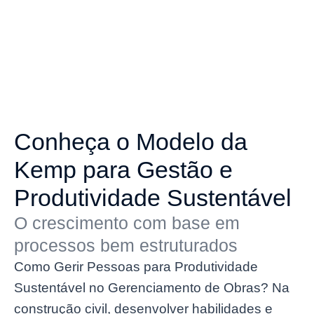
Conheça o Modelo da
Kemp para Gestão e
Produtividade Sustentável
O crescimento com base em
processos bem estruturados
Como Gerir Pessoas para Produtividade
Sustentável no Gerenciamento de Obras?
Na
construção civil, desenvolver habilidades e