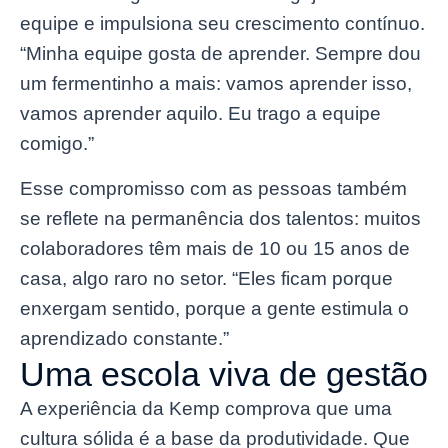
equipe e impulsiona seu crescimento contínuo.
“Minha equipe gosta de aprender. Sempre dou
um fermentinho a mais: vamos aprender isso,
vamos aprender aquilo. Eu trago a equipe
comigo.”
Esse compromisso com as pessoas também
se reflete na permanência dos talentos: muitos
colaboradores têm mais de 10 ou 15 anos de
casa, algo raro no setor. “Eles ficam porque
enxergam sentido, porque a gente estimula o
aprendizado constante.”
Uma escola viva de gestão
A experiência da Kemp comprova que uma
cultura sólida é a base da produtividade. Que