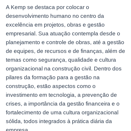
A Kemp se destaca por colocar o
desenvolvimento humano no centro da
excelência em projetos, obras e gestão
empresarial. Sua atuação contempla desde o
planejamento e controle de obras, até a gestão
de equipes, de recursos e de finanças, além de
temas como segurança, qualidade e cultura
organizacional na construção civil. Dentro dos
pilares da formação para a gestão na
construção, estão aspectos como o
investimento em tecnologia, a prevenção de
crises, a importância da gestão financeira e o
fortalecimento de uma cultura organizacional
sólida, todos integrados à prática diária da
empresa.