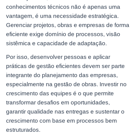
conhecimentos técnicos não é apenas uma
vantagem, é uma necessidade estratégica.
Gerenciar projetos, obras e empresas de forma
eficiente exige domínio de processos, visão
sistêmica e capacidade de adaptação.
Por isso, desenvolver pessoas e aplicar
práticas de gestão eficientes devem ser parte
integrante do planejamento das empresas,
especialmente na gestão de obras. Investir no
crescimento das equipes é o que permite
transformar desafios em oportunidades,
garantir qualidade nas entregas e sustentar o
crescimento com base em processos bem
estruturados.