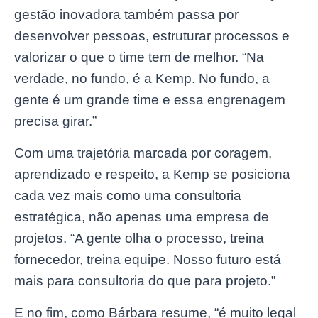
gestão inovadora também passa por
desenvolver pessoas, estruturar processos e
valorizar o que o time tem de melhor. “Na
verdade, no fundo, é a Kemp. No fundo, a
gente é um grande time e essa engrenagem
precisa girar.”
Com uma trajetória marcada por coragem,
aprendizado e respeito, a Kemp se posiciona
cada vez mais como uma consultoria
estratégica, não apenas uma empresa de
projetos. “A gente olha o processo, treina
fornecedor, treina equipe. Nosso futuro está
mais para consultoria do que para projeto.”
E no fim, como Bárbara resume, “é muito legal