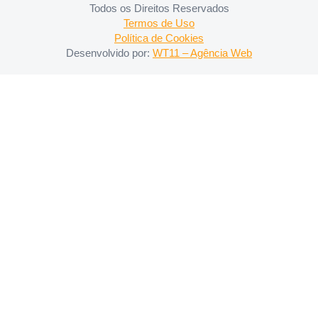
Todos os Direitos Reservados
Termos de Uso
Política de Cookies
Desenvolvido por:
WT11 – Agência Web