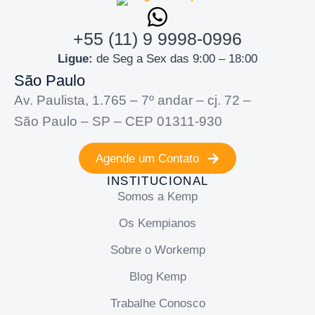
+55 (11) 9 9998-0996
Ligue:
de Seg a Sex das 9:00 – 18:00
São Paulo
Av. Paulista, 1.765 – 7º andar – cj. 72 –
São Paulo – SP – CEP 01311-930
Agende um Contato
INSTITUCIONAL
Somos a Kemp
Os Kempianos
Sobre o Workemp
Blog Kemp
Trabalhe Conosco