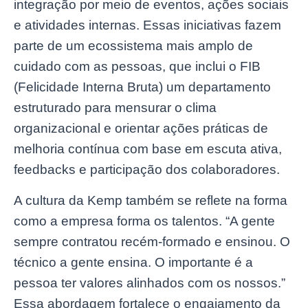
integração por meio de eventos, ações sociais
e atividades internas. Essas iniciativas fazem
parte de um ecossistema mais amplo de
cuidado com as pessoas, que inclui o FIB
(Felicidade Interna Bruta) um departamento
estruturado para mensurar o clima
organizacional e orientar ações práticas de
melhoria contínua com base em escuta ativa,
feedbacks e participação dos colaboradores.
A cultura da Kemp também se reflete na forma
como a empresa forma os talentos. “A gente
sempre contratou recém-formado e ensinou. O
técnico a gente ensina. O importante é a
pessoa ter valores alinhados com os nossos.”
Essa abordagem fortalece o engajamento da