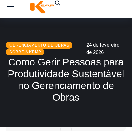
24 de fevereiro
GERENCIAMENTO DE OBRAS
de 2026
SOBRE A KEMP
Como Gerir Pessoas para
Produtividade Sustentável
no Gerenciamento de
Obras