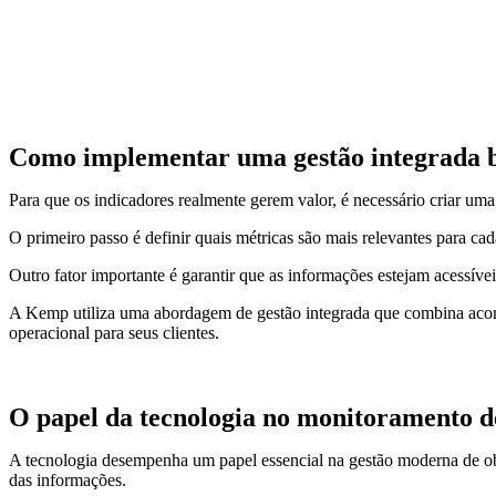
Como implementar uma gestão integrada b
Para que os indicadores realmente gerem valor, é necessário criar u
O primeiro passo é definir quais métricas são mais relevantes para cad
Outro fator importante é garantir que as informações estejam acessíve
A Kemp utiliza uma abordagem de gestão integrada que combina acompa
operacional para seus clientes.
O papel da tecnologia no monitoramento d
A tecnologia desempenha um papel essencial na gestão moderna de ob
das informações.