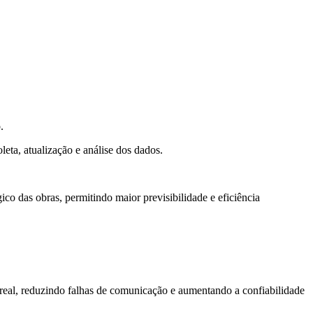
.
leta, atualização e análise dos dados.
 das obras, permitindo maior previsibilidade e eficiência
eal, reduzindo falhas de comunicação e aumentando a confiabilidade