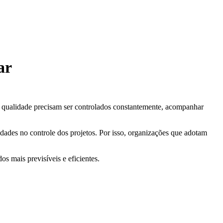
ar
e qualidade precisam ser controlados constantemente, acompanhar
dades no controle dos projetos. Por isso, organizações que adotam
s mais previsíveis e eficientes.