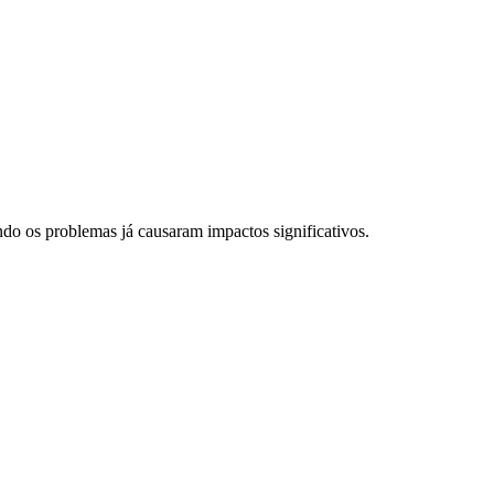
ndo os problemas já causaram impactos significativos.