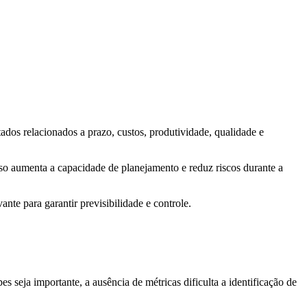
ados relacionados a prazo, custos, produtividade, qualidade e
so aumenta a capacidade de planejamento e reduz riscos durante a
te para garantir previsibilidade e controle.
seja importante, a ausência de métricas dificulta a identificação de