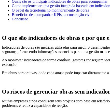
Quais são os principais indicadores de obras para acompanhar
Como implementar uma gestão integrada baseada em indicador
O papel da tecnologia no monitoramento de obras
Benefícios de acompanhar KPIs na construção civil
Conclusão
O que são indicadores de obras e por que e
Indicadores de obras são métricas utilizadas para medir o desempenho
segurança, fornecendo informações essenciais para uma gestão mais ef
Ao monitorar indicadores de forma contínua, gestores conseguem iden
execução.
Em obras corporativas, onde cada atraso pode impactar diretamente a 
Os riscos de gerenciar obras sem indicad
Muitas empresas ainda conduzem seus projetos com base em relatórios 
problemas e reduz a capacidade de reação.