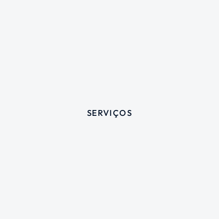
SERVIÇOS