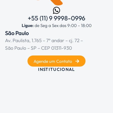
+55 (11) 9 9998-0996
Ligue:
de Seg a Sex das 9:00 – 18:00
São Paulo
Av. Paulista, 1.765 – 7º andar – cj. 72 –
São Paulo – SP – CEP 01311-930
Agende um Contato
INSTITUCIONAL