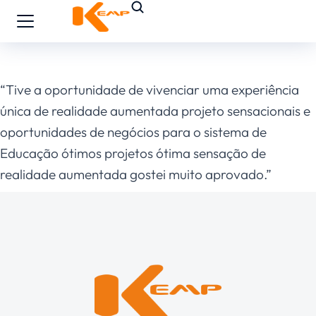
“Tive a oportunidade de vivenciar uma experiência
única de realidade aumentada projeto sensacionais e
oportunidades de negócios para o sistema de
Educação ótimos projetos ótima sensação de
realidade aumentada gostei muito aprovado.”