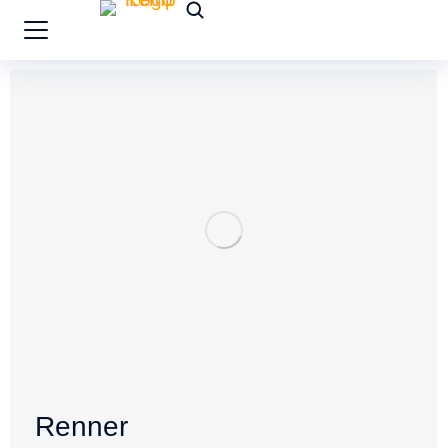
Renner