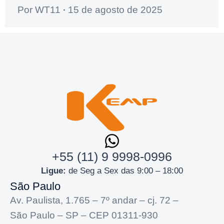
Por
WT11
15 de agosto de 2025
+55 (11) 9 9998-0996
Ligue:
de Seg a Sex das 9:00 – 18:00
São Paulo
Av. Paulista, 1.765 – 7º andar – cj. 72 –
São Paulo – SP – CEP 01311-930