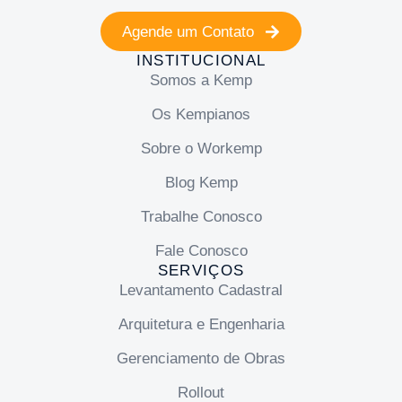
Agende um Contato
INSTITUCIONAL
Somos a Kemp
Os Kempianos
Sobre o Workemp
Blog Kemp
Trabalhe Conosco
Fale Conosco
SERVIÇOS
Levantamento Cadastral
Arquitetura e Engenharia
Gerenciamento de Obras
Rollout